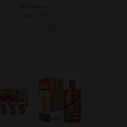
SKU:
飞天500ml
Category:
飞天